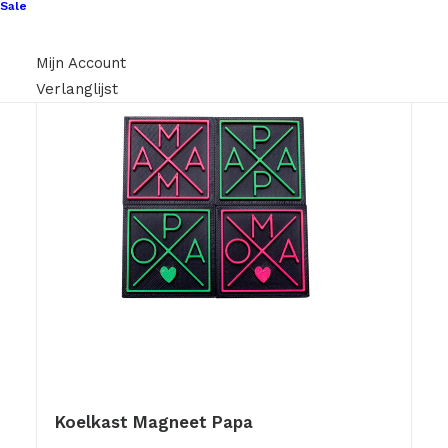
Sale
Mijn Account
Verlanglijst
Koelkast Magneet Papa