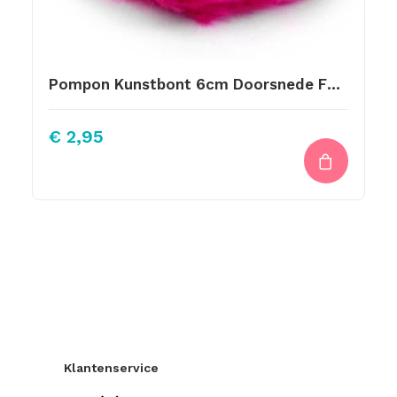
Pompon Kunstbont 6cm Doorsnede Fuchsia Pink
€
2,95
Klantenservice