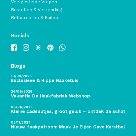
Veelgestelde Vragen
Bestellen & Verzending
Retourneren & Ruilen
Socials
Blogs
10/09/2025
Exclusieve & Hippe Haaketuis
24/06/2025
Vakantie De Haakfabriek Webshop
06/06/2025
Kleine cadeautjes, groot geluk – ontdek de schatten 
05/11/2024
Nieuw Haakpatroon: Maak Je Eigen Gave Kerstballen! 