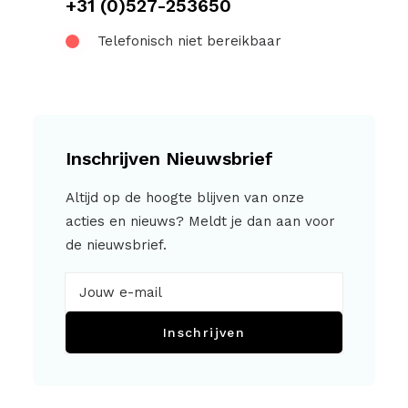
+31 (0)527-253650
Telefonisch niet bereikbaar
Inschrijven Nieuwsbrief
Altijd op de hoogte blijven van onze
acties en nieuws? Meldt je dan aan voor
de nieuwsbrief.
Inschrijven