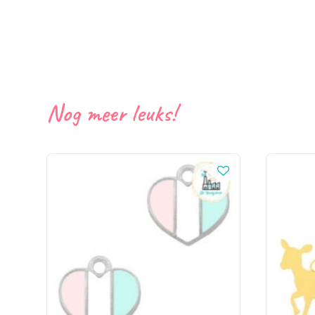
Nog meer leuks!