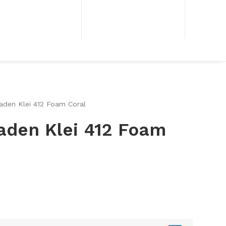
aden Klei 412 Foam Coral
aden Klei 412 Foam