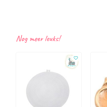
Nog meer leuks!