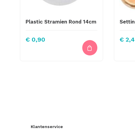
Plastic Stramien Rond 14cm
€
0,90
€
2,4
Klantenservice