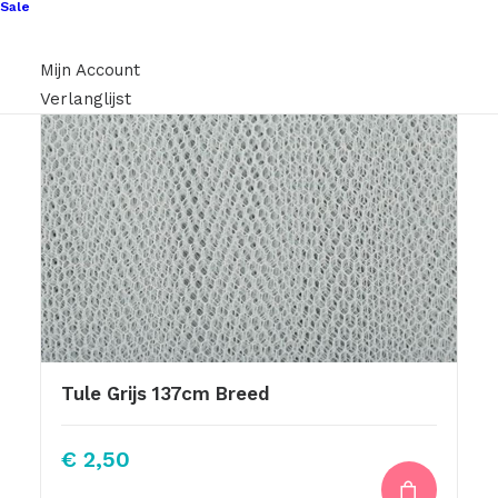
Sale
Mijn Account
Verlanglijst
Tule Grijs 137cm Breed
€
2,50