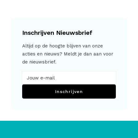
Inschrijven Nieuwsbrief
Altijd op de hoogte blijven van onze
acties en nieuws? Meldt je dan aan voor
de nieuwsbrief.
Inschrijven