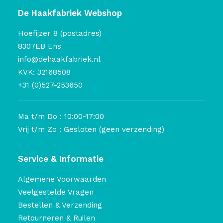
De Haakfabriek Webshop
Hoefijzer 8 (postadres)
8307EB Ens
info@dehaakfabriek.nl
KVK: 32168508
+31 (0)527-253650
Ma t/m Do : 10:00-17:00
Vrij t/m Zo : Gesloten (geen verzending)
Service & Informatie
Algemene Voorwaarden
Veelgestelde Vragen
Bestellen & Verzending
Retourneren & Ruilen