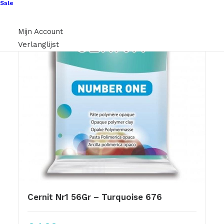
Sale
Mijn Account
Verlanglijst
Cernit Nr1 56Gr – Turquoise 676