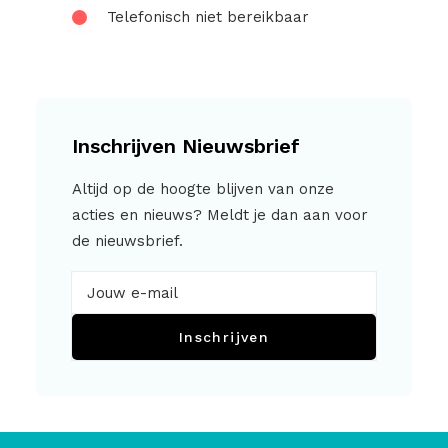
Telefonisch niet bereikbaar
Inschrijven Nieuwsbrief
Altijd op de hoogte blijven van onze
acties en nieuws? Meldt je dan aan voor
de nieuwsbrief.
Inschrijven