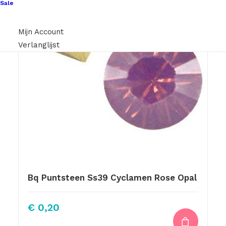
Sale
Mijn Account
Verlanglijst
Bq Puntsteen Ss39 Cyclamen Rose Opal
€
0,20