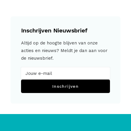
Inschrijven Nieuwsbrief
Altijd op de hoogte blijven van onze
acties en nieuws? Meldt je dan aan voor
de nieuwsbrief.
Inschrijven