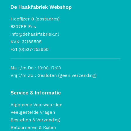
De Haakfabriek Webshop
Hoefijzer 8 (postadres)
8307EB Ens
info@dehaakfabriek.nl
KVK: 32168508
+31 (0)527-253650
Ma t/m Do : 10:00-17:00
Vrij t/m Zo : Gesloten (geen verzending)
Service & Informatie
Algemene Voorwaarden
Veelgestelde Vragen
Bestellen & Verzending
Retourneren & Ruilen