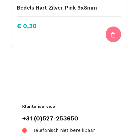
Bedels Hart Zilver-Pink 9x8mm
€
0,30
Klantenservice
+31 (0)527-253650
Telefonisch niet bereikbaar