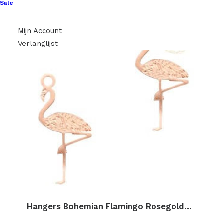
Sale
Mijn Account
Verlanglijst
Hangers Bohemian Flamingo Rosegold 20x5mm