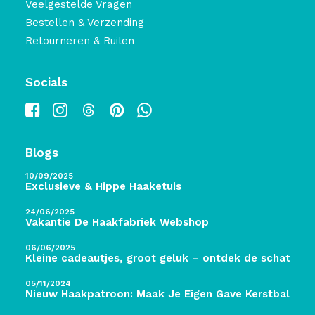
Veelgestelde Vragen
Bestellen & Verzending
Retourneren & Ruilen
Socials
Blogs
10/09/2025
Exclusieve & Hippe Haaketuis
24/06/2025
Vakantie De Haakfabriek Webshop
06/06/2025
Kleine cadeautjes, groot geluk – ontdek de schatten 
05/11/2024
Nieuw Haakpatroon: Maak Je Eigen Gave Kerstballen! 