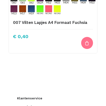
007 Vilten Lapjes A4 Formaat Fuchsia
€
0,40
Klantenservice