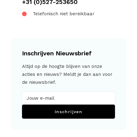
+31 (0)527-253650
Telefonisch niet bereikbaar
Inschrijven Nieuwsbrief
Altijd op de hoogte blijven van onze
acties en nieuws? Meldt je dan aan voor
de nieuwsbrief.
Inschrijven