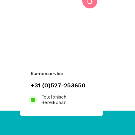
Klantenservice
+31 (0)527-253650
Telefonisch
Bereikbaar