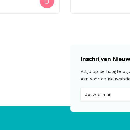
Inschrijven Nieuw
Altijd op de hoogte bli
aan voor de nieuwsbrie