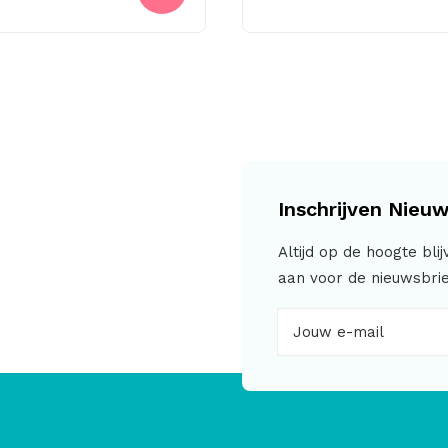
Inschrijven Nieuw
Altijd op de hoogte bli
aan voor de nieuwsbrie