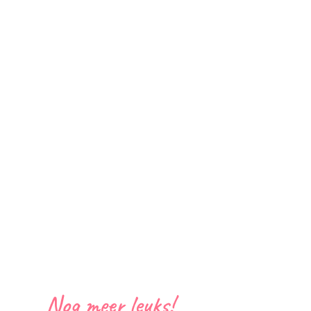
Nog meer leuks!