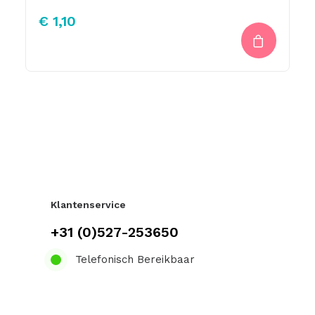
€
1,10
Klantenservice
+31 (0)527-253650
Telefonisch Bereikbaar