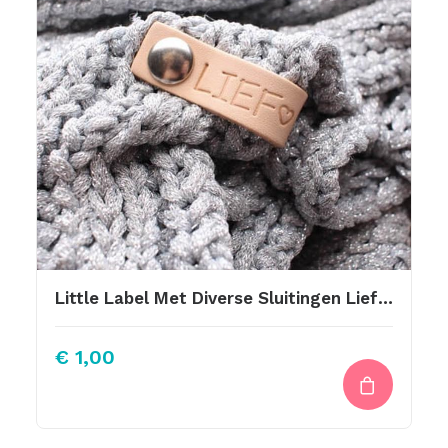
Little Label Met Diverse Sluitingen Lief Hartje
€
1,00