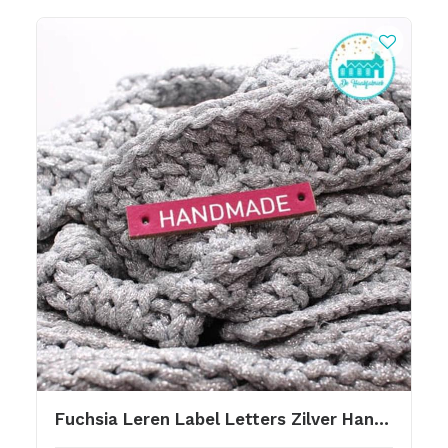
Fuchsia Leren Label Letters Zilver Handmade