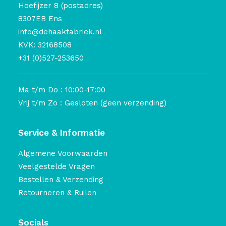
Hoefijzer 8 (postadres)
8307EB Ens
info@dehaakfabriek.nl
KVK: 32168508
+31 (0)527-253650
Ma t/m Do : 10:00-17:00
Vrij t/m Zo : Gesloten (geen verzending)
Service & Informatie
Algemene Voorwaarden
Veelgestelde Vragen
Bestellen & Verzending
Retourneren & Ruilen
Socials