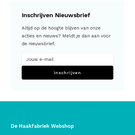
Inschrijven Nieuwsbrief
Altijd op de hoogte blijven van onze
acties en nieuws? Meldt je dan aan voor
de nieuwsbrief.
Inschrijven
De Haakfabriek Webshop