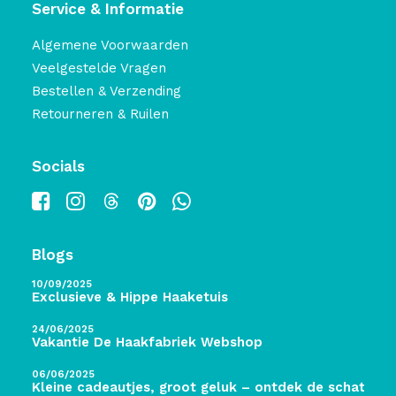
Service & Informatie
Algemene Voorwaarden
Veelgestelde Vragen
Bestellen & Verzending
Retourneren & Ruilen
Socials
Blogs
10/09/2025
Exclusieve & Hippe Haaketuis
24/06/2025
Vakantie De Haakfabriek Webshop
06/06/2025
Kleine cadeautjes, groot geluk – ontdek de schatten 