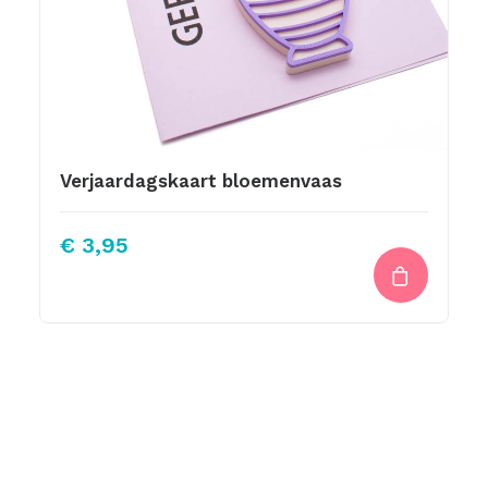
Verjaardagskaart bloemenvaas
€
3,95