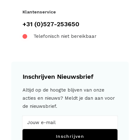
Klantenservice
+31 (0)527-253650
Telefonisch niet bereikbaar
Inschrijven Nieuwsbrief
Altijd op de hoogte blijven van onze
acties en nieuws? Meldt je dan aan voor
de nieuwsbrief.
Inschrijven