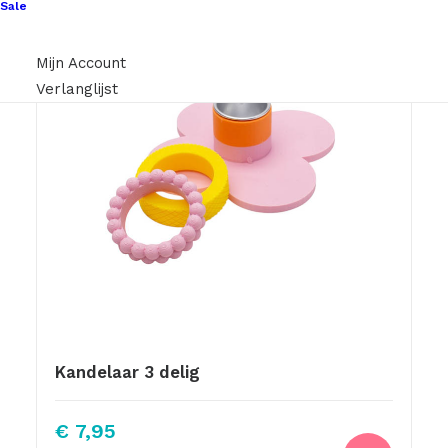
Sale
Mijn Account
Verlanglijst
Kandelaar 3 delig
€
7,95