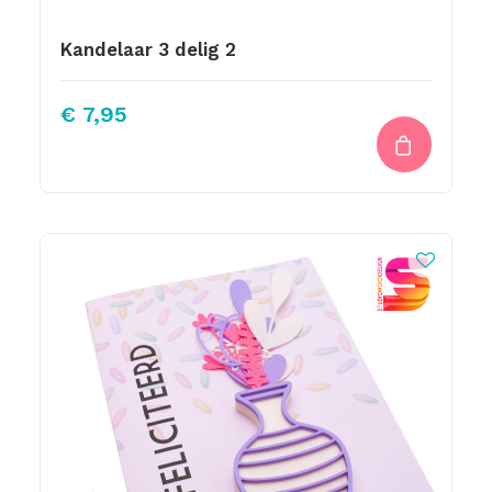
Kandelaar 3 delig 2
€
7,95