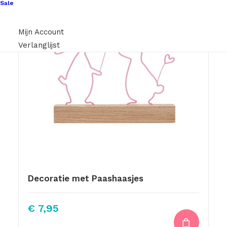
Sale
Mijn Account
Verlanglijst
Decoratie met Paashaasjes
€
7,95