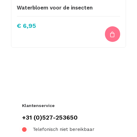
Waterbloem voor de insecten
€
6,95
Klantenservice
+31 (0)527-253650
Telefonisch niet bereikbaar