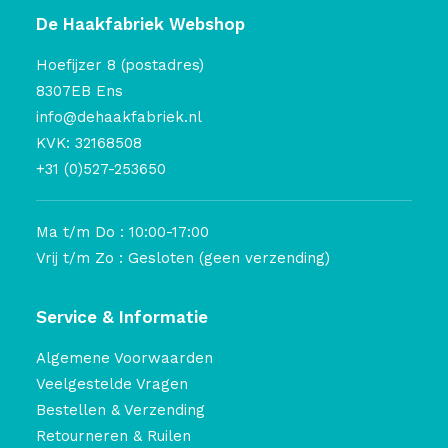
De Haakfabriek Webshop
Hoefijzer 8 (postadres)
8307EB Ens
info@dehaakfabriek.nl
KVK: 32168508
+31 (0)527-253650
Ma t/m Do : 10:00-17:00
Vrij t/m Zo : Gesloten (geen verzending)
Service & Informatie
Algemene Voorwaarden
Veelgestelde Vragen
Bestellen & Verzending
Retourneren & Ruilen