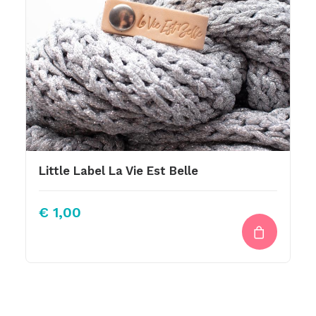
Little Label La Vie Est Belle
€
1,00