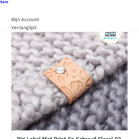
Sale
Mijn Account
Verlanglijst