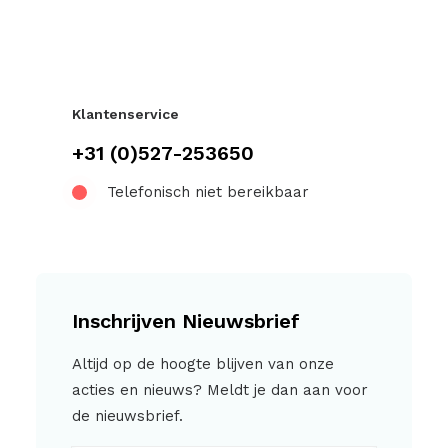
Klantenservice
+31 (0)527-253650
Telefonisch niet bereikbaar
Inschrijven Nieuwsbrief
Altijd op de hoogte blijven van onze
acties en nieuws? Meldt je dan aan voor
de nieuwsbrief.