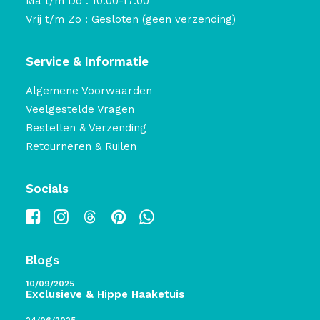
Ma t/m Do : 10:00-17:00
Vrij t/m Zo : Gesloten (geen verzending)
Service & Informatie
Algemene Voorwaarden
Veelgestelde Vragen
Bestellen & Verzending
Retourneren & Ruilen
Socials
Blogs
10/09/2025
Exclusieve & Hippe Haaketuis