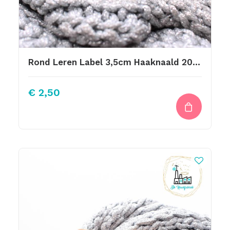
Rond Leren Label 3,5cm Haaknaald 2019 3,5cm
€
2,50