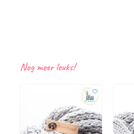
Nog meer leuks!