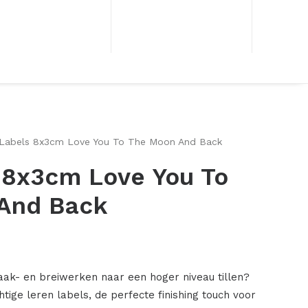
 Labels 8x3cm Love You To The Moon And Back
 8x3cm Love You To
And Back
aak- en breiwerken naar een hoger niveau tillen?
ige leren labels, de perfecte finishing touch voor