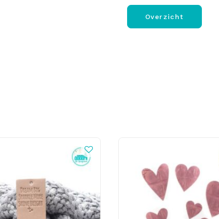
Overzicht