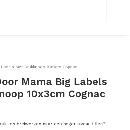
 Labels Met Drukknoop 10x3cm Cognac
oor Mama Big Labels
noop 10x3cm Cognac
aak- en breiwerken naar een hoger niveau tillen?