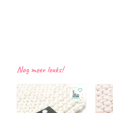
Nog meer leuks!