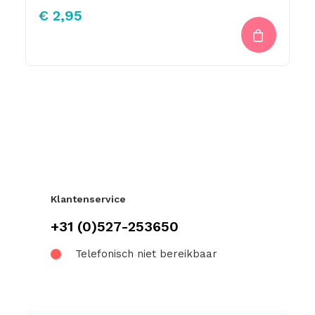
€
2,95
Klantenservice
+31 (0)527-253650
Telefonisch niet bereikbaar