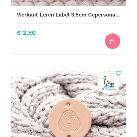
Vierkant Leren Label 3,5cm Gepersonaliseerd Met Laser
€
2,50