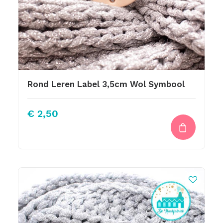
Rond Leren Label 3,5cm Wol Symbool
€
2,50