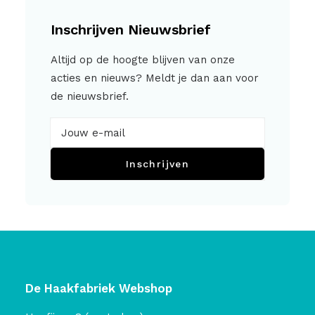
Inschrijven Nieuwsbrief
Altijd op de hoogte blijven van onze
acties en nieuws? Meldt je dan aan voor
de nieuwsbrief.
Inschrijven
De Haakfabriek Webshop