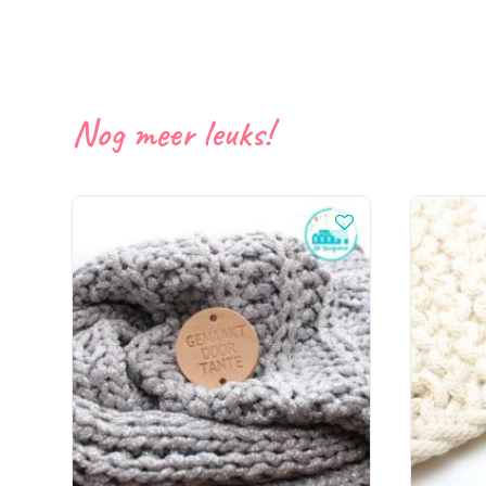
Nog meer leuks!