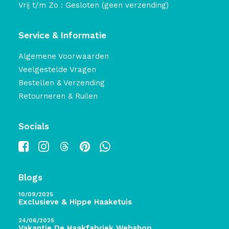
Vrij t/m Zo : Gesloten (geen verzending)
Service & Informatie
Algemene Voorwaarden
Veelgestelde Vragen
Bestellen & Verzending
Retourneren & Ruilen
Socials
Blogs
10/09/2025
Exclusieve & Hippe Haaketuis
24/06/2025
Vakantie De Haakfabriek Webshop