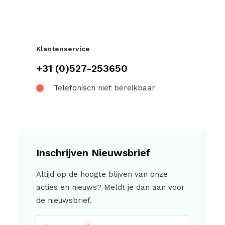
Klantenservice
+31 (0)527-253650
Telefonisch niet bereikbaar
Inschrijven Nieuwsbrief
Altijd op de hoogte blijven van onze
acties en nieuws? Meldt je dan aan voor
de nieuwsbrief.