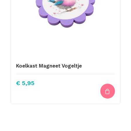
Koelkast Magneet Vogeltje
€
5,95