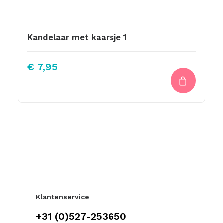
Kandelaar met kaarsje 1
€
7,95
Klantenservice
+31 (0)527-253650