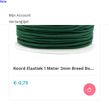
Sale
Mijn Account
Verlanglijst
Koord Elastiek 1 Meter 2mm Breed Bosgroen
€
0,75