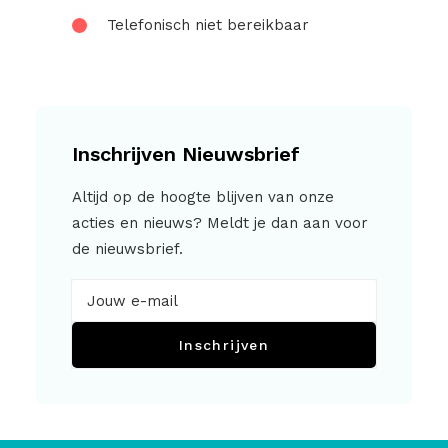
Telefonisch niet bereikbaar
Inschrijven Nieuwsbrief
Altijd op de hoogte blijven van onze
acties en nieuws? Meldt je dan aan voor
de nieuwsbrief.
Inschrijven