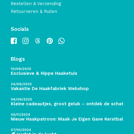
Bestellen & Verzending
Retourneren & Ruilen
Socials
Blogs
10/09/2025
Exclusieve & Hippe Haaketuis
24/06/2025
Vakantie De Haakfabriek Webshop
06/06/2025
Kleine cadeautjes, groot geluk – ontdek de schatten 
05/11/2024
Nieuw Haakpatroon: Maak Je Eigen Gave Kerstballen! 
07/10/2024