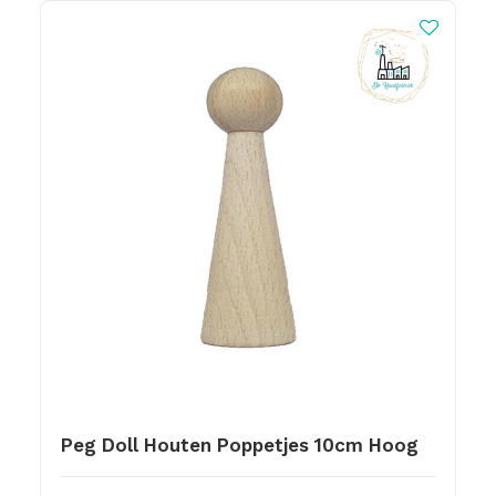
Peg Doll Houten Poppetjes 10cm Hoog