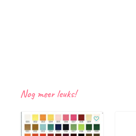
Nog meer leuks!