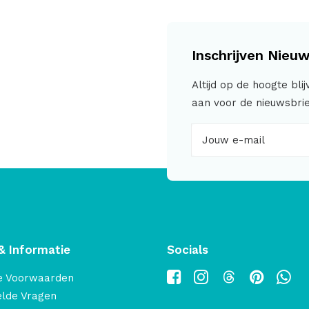
Inschrijven Nieuw
Altijd op de hoogte bli
aan voor de nieuwsbrie
& Informatie
Socials
e Voorwaarden
elde Vragen