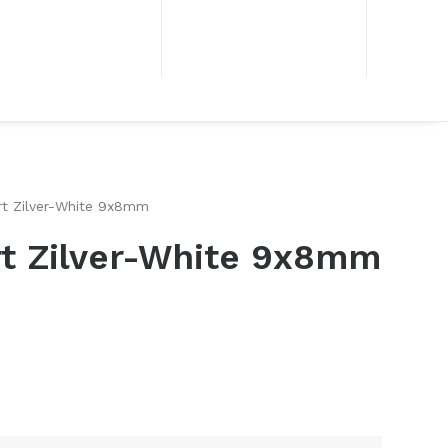
rt Zilver-White 9x8mm
rt Zilver-White 9x8mm