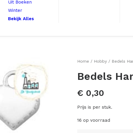
Uit Boeken
Winter
Bekijk Alles
Home
Hobby
Bedels Ha
Bedels Ha
€
0,30
Prijs is per stuk.
16 op voorraad