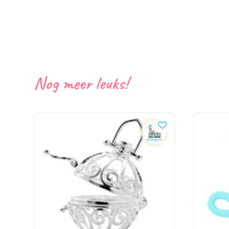
Nog meer leuks!