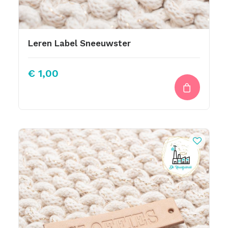
Leren Label Sneeuwster
€
1,00