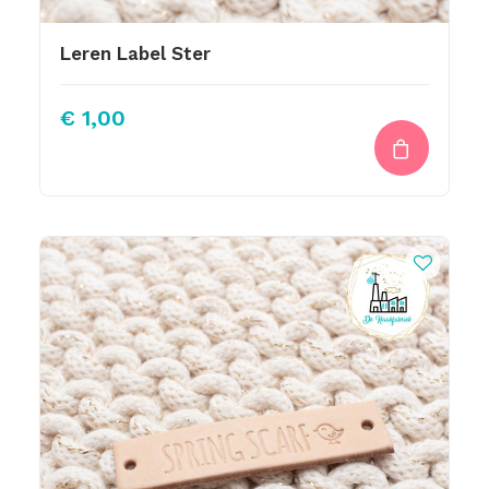
Leren Label Ster
€
1,00