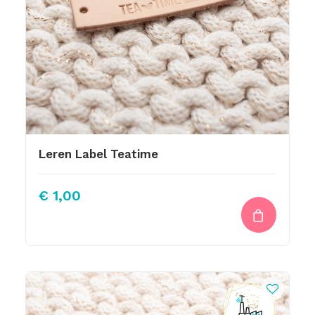
Leren Label Teatime
€
1,00