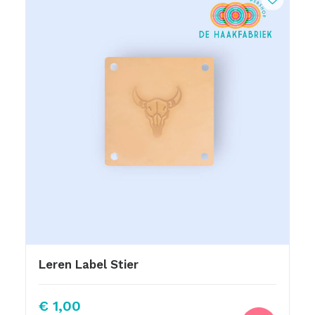
Leren Label Stier
€
1,00