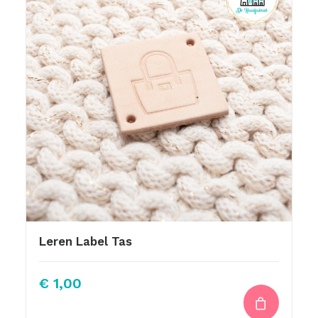
Leren Label Tas
€
1,00