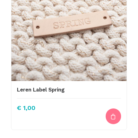
Leren Label Spring
€
1,00