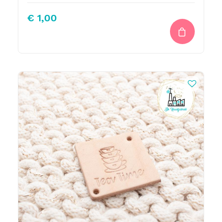
€
1,00