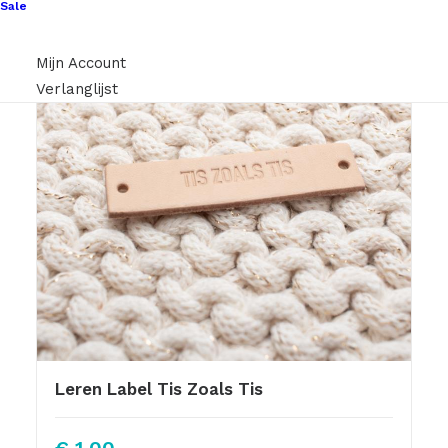
Sale
Mijn Account
Verlanglijst
Leren Label Tis Zoals Tis