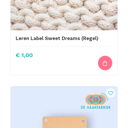
Leren Label Sweet Dreams (Regel)
€
1,00