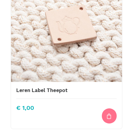
Leren Label Theepot
€
1,00