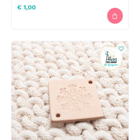
€
1,00