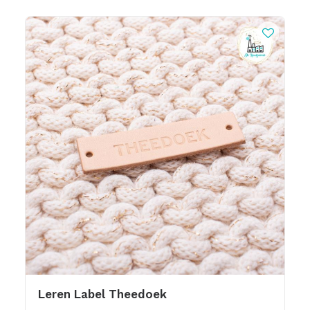
Leren Label Theedoek