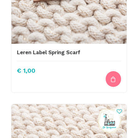
Leren Label Spring Scarf
€
1,00