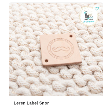
Leren Label Snor