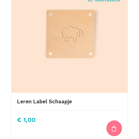
Leren Label Schaapje
€
1,00