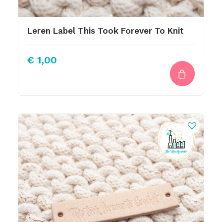
Leren Label This Took Forever To Knit
€
1,00