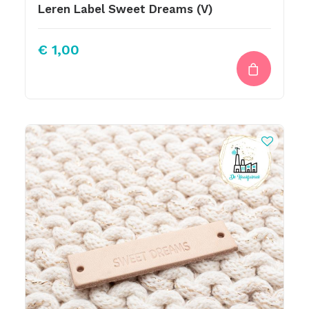
Leren Label Sweet Dreams (V)
€
1,00