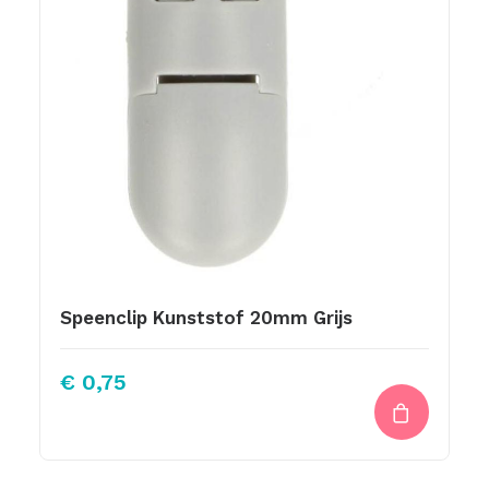
Speenclip Kunststof 20mm Grijs
€
0,75