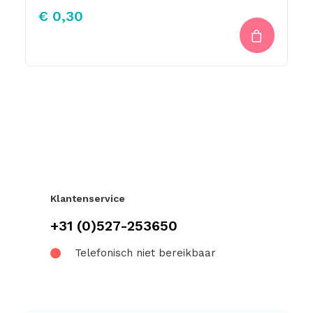
€
0,30
Klantenservice
+31 (0)527-253650
Telefonisch niet bereikbaar