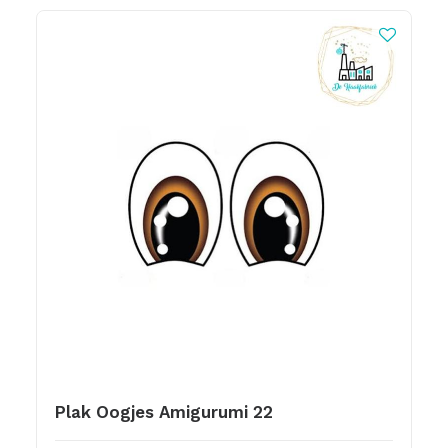
Plak Oogjes Amigurumi 22