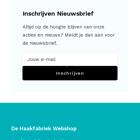
Inschrijven Nieuwsbrief
Altijd op de hoogte blijven van onze
acties en nieuws? Meldt je dan aan voor
de nieuwsbrief.
Inschrijven
De Haakfabriek Webshop