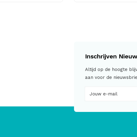
Inschrijven Nieuw
Altijd op de hoogte bli
aan voor de nieuwsbrie