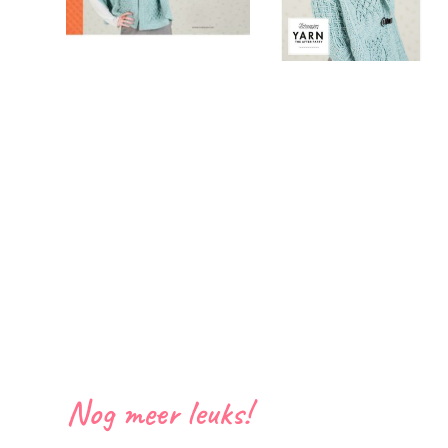
Nog meer leuks!