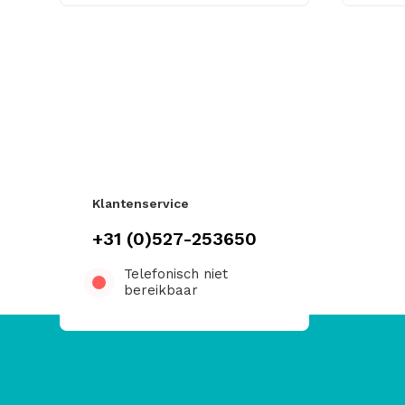
Klantenservice
+31 (0)527-253650
Telefonisch niet
bereikbaar