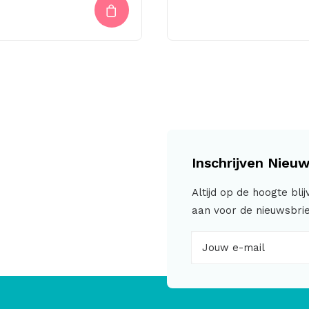
Inschrijven Nieuw
Altijd op de hoogte bli
aan voor de nieuwsbrie