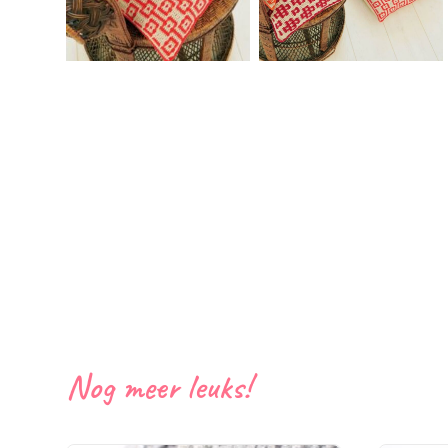
Nog meer leuks!