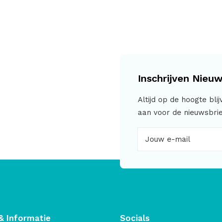
Inschrijven Nieuw
Altijd op de hoogte bli
aan voor de nieuwsbrie
& Informatie
Socials