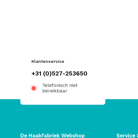
Klantenservice
+31 (0)527-253650
Telefonisch niet
bereikbaar
De Haakfabriek Webshop
Service 