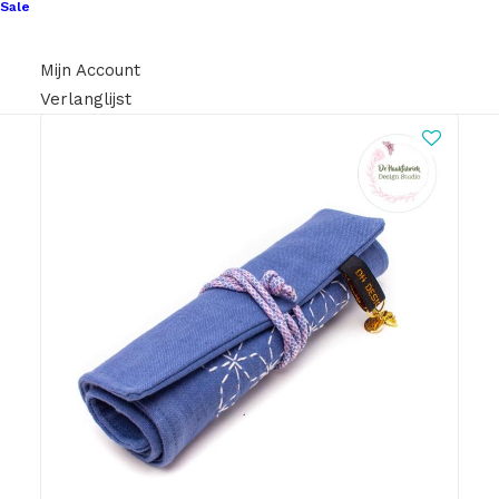
Sale
Mijn Account
Verlanglijst