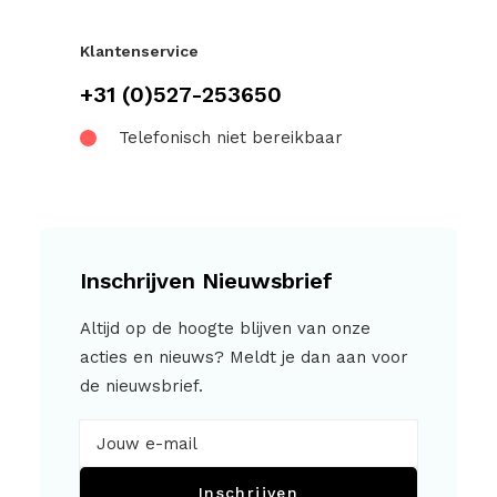
Klantenservice
+31 (0)527-253650
Telefonisch niet bereikbaar
Inschrijven Nieuwsbrief
Altijd op de hoogte blijven van onze
acties en nieuws? Meldt je dan aan voor
de nieuwsbrief.
Inschrijven