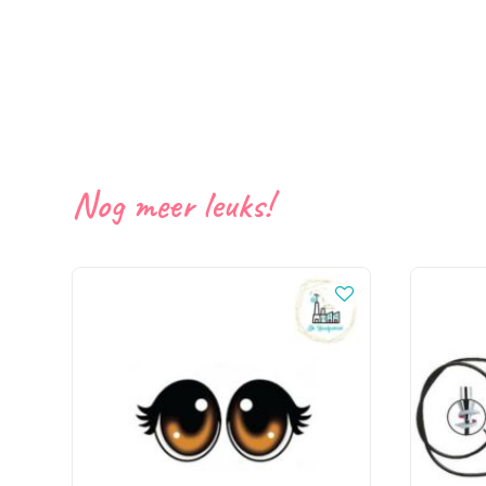
Nog meer leuks!