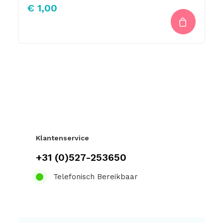
€
1,00
Klantenservice
+31 (0)527-253650
Telefonisch Bereikbaar