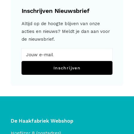
Inschrijven Nieuwsbrief
Altijd op de hoogte blijven van onze
acties en nieuws? Meldt je dan aan voor
de nieuwsbrief.
Inschrijven
De Haakfabriek Webshop
Hoefijzer 8 (postadres)