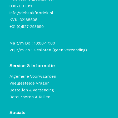
8307EB Ens
info@dehaakfabriek.nl
KVK: 32168508
+31 (0)527-253650
Ma t/m Do : 10:00-17:00
Vrij t/m Zo : Gesloten (geen verzending)
Service & Informatie
Algemene Voorwaarden
Veelgestelde Vragen
Bestellen & Verzending
Retourneren & Ruilen
Socials