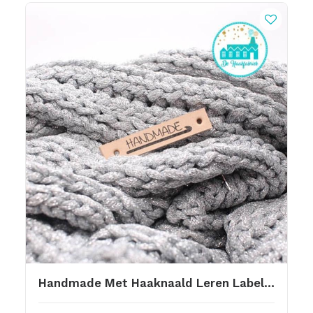
Handmade Met Haaknaald Leren Label Bedrukt