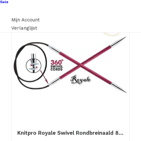
Sale
Mijn Account
Verlanglijst
Knitpro Royale Swivel Rondbreinaald 80cm 8.00mm