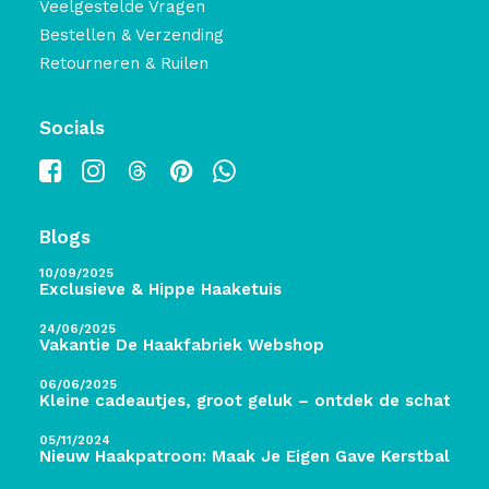
Veelgestelde Vragen
Bestellen & Verzending
Retourneren & Ruilen
Socials
Blogs
10/09/2025
Exclusieve & Hippe Haaketuis
24/06/2025
Vakantie De Haakfabriek Webshop
06/06/2025
Kleine cadeautjes, groot geluk – ontdek de schatten 
05/11/2024
Nieuw Haakpatroon: Maak Je Eigen Gave Kerstballen! 