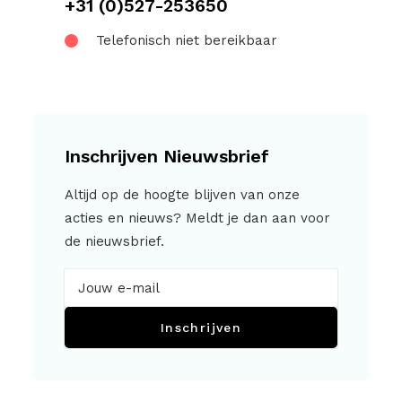
+31 (0)527-253650
Telefonisch niet bereikbaar
Inschrijven Nieuwsbrief
Altijd op de hoogte blijven van onze
acties en nieuws? Meldt je dan aan voor
de nieuwsbrief.
Inschrijven