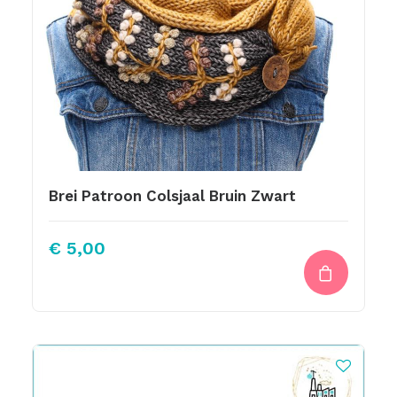
Brei Patroon Colsjaal Bruin Zwart
€
5,00