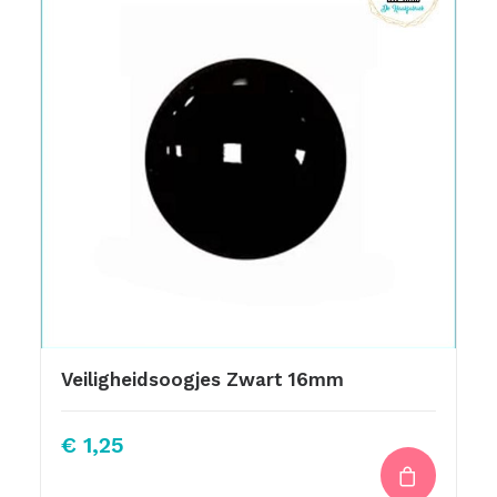
Veiligheidsoogjes Zwart 16mm
€
1,25