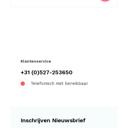
Klantenservice
+31 (0)527-253650
Telefonisch niet bereikbaar
Inschrijven Nieuwsbrief