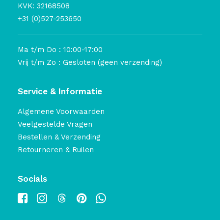
KVK: 32168508
+31 (0)527-253650
Ma t/m Do : 10:00-17:00
Vrij t/m Zo : Gesloten (geen verzending)
Service & Informatie
Algemene Voorwaarden
Veelgestelde Vragen
Bestellen & Verzending
Retourneren & Ruilen
Socials