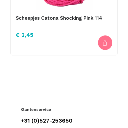
Scheepjes Catona Shocking Pink 114
€
2,45
Klantenservice
+31 (0)527-253650