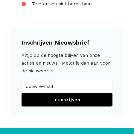
Telefonisch niet bereikbaar
Inschrijven Nieuwsbrief
Altijd op de hoogte blijven van onze
acties en nieuws? Meldt je dan aan voor
de nieuwsbrief.
Inschrijven