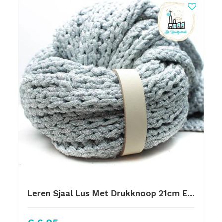
Leren Sjaal Lus Met Drukknoop 21cm Ecru