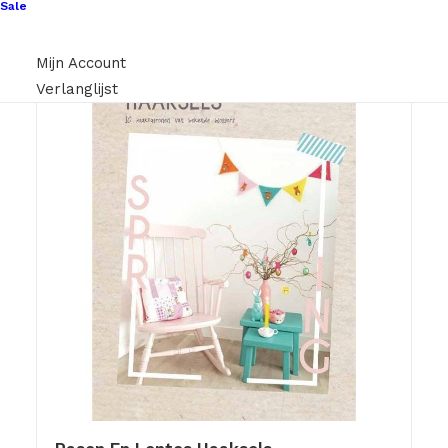
Sale
Mijn Account
Verlanglijst