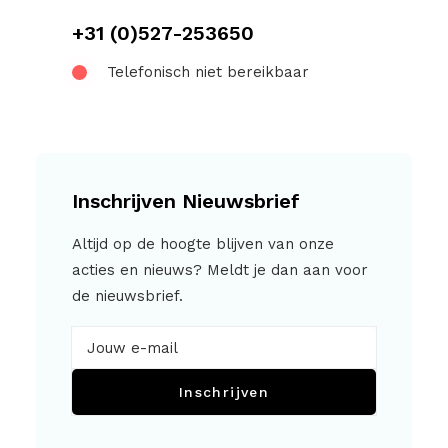
+31 (0)527-253650
Telefonisch niet bereikbaar
Inschrijven Nieuwsbrief
Altijd op de hoogte blijven van onze
acties en nieuws? Meldt je dan aan voor
de nieuwsbrief.
Inschrijven