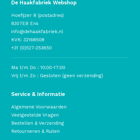
De Haakfabriek Webshop
Hoefijzer 8 (postadres)
8307EB Ens
info@dehaakfabriek.nl
KVK: 32168508
+31 (0)527-253650
Ma t/m Do : 10:00-17:00
Vrij t/m Zo : Gesloten (geen verzending)
Service & Informatie
Algemene Voorwaarden
Veelgestelde Vragen
Bestellen & Verzending
Retourneren & Ruilen