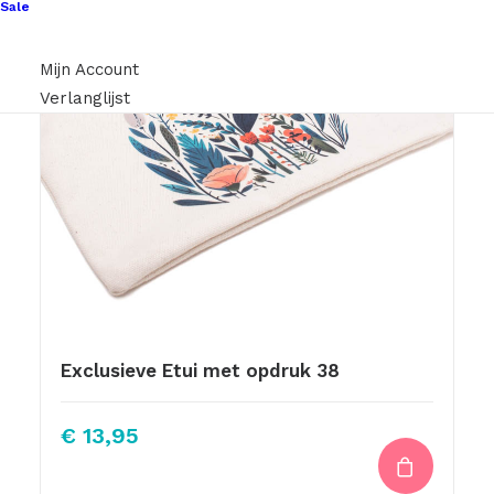
Sale
Mijn Account
Verlanglijst
Exclusieve Etui met opdruk 38
€
13,95