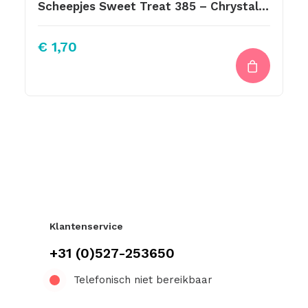
Scheepjes Sweet Treat 385 – Chrystaline
€
1,70
Klantenservice
+31 (0)527-253650
Telefonisch niet bereikbaar