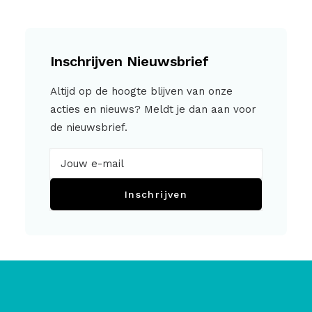
Inschrijven Nieuwsbrief
Altijd op de hoogte blijven van onze
acties en nieuws? Meldt je dan aan voor
de nieuwsbrief.
Inschrijven