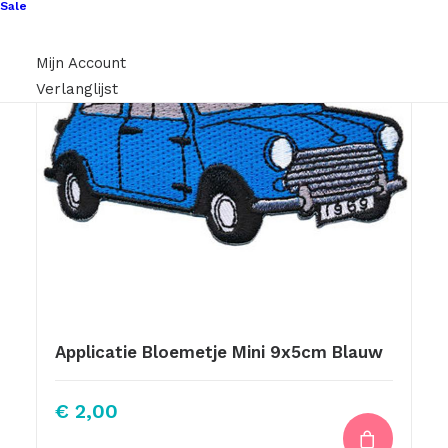
Sale
Mijn Account
Verlanglijst
Applicatie Bloemetje Mini 9x5cm Blauw
€
2,00