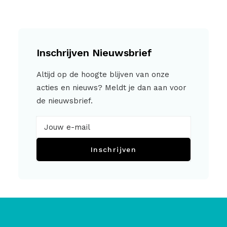
Inschrijven Nieuwsbrief
Altijd op de hoogte blijven van onze
acties en nieuws? Meldt je dan aan voor
de nieuwsbrief.
Inschrijven