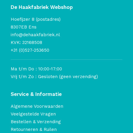
De Haakfabriek Webshop
Hoefijzer 8 (postadres)
8307EB Ens
info@dehaakfabriek.nl
KVK: 32168508
+31 (0)527-253650
Ma t/m Do : 10:00-17:00
Vrij t/m Zo : Gesloten (geen verzending)
Service & Informatie
Algemene Voorwaarden
Veelgestelde Vragen
Bestellen & Verzending
Retourneren & Ruilen