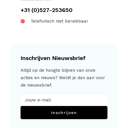
+31 (0)527-253650
Telefonisch niet bereikbaar
Inschrijven Nieuwsbrief
Altijd op de hoogte blijven van onze
acties en nieuws? Meldt je dan aan voor
de nieuwsbrief.
Inschrijven