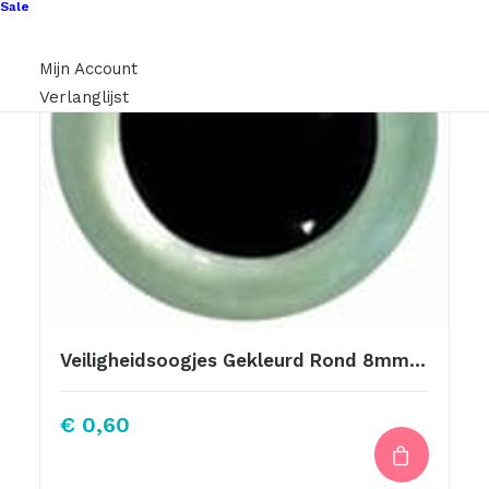
Sale
Mijn Account
Verlanglijst
Veiligheidsoogjes Gekleurd Rond 8mm Grijs Groen
€
0,60