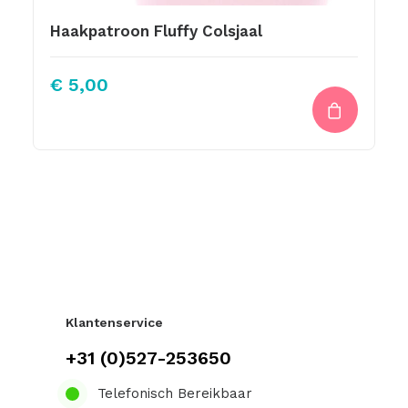
Haakpatroon Fluffy Colsjaal
€
5,00
Klantenservice
+31 (0)527-253650
Telefonisch Bereikbaar