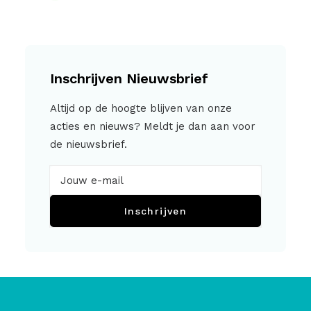
Inschrijven Nieuwsbrief
Altijd op de hoogte blijven van onze
acties en nieuws? Meldt je dan aan voor
de nieuwsbrief.
Inschrijven