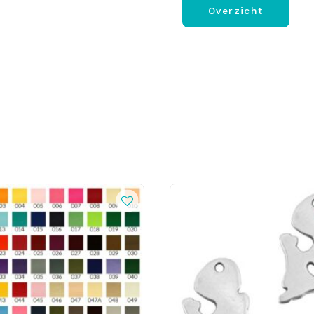
Overzicht