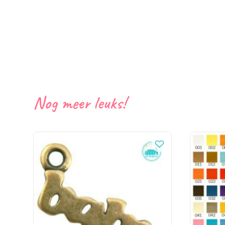
Nog meer leuks!