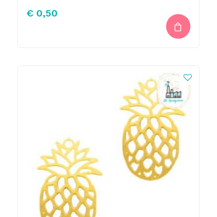
€
0,50