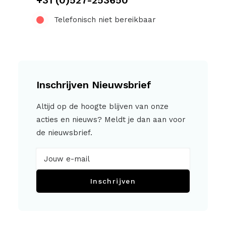
+31 (0)527-253650
Telefonisch niet bereikbaar
Inschrijven Nieuwsbrief
Altijd op de hoogte blijven van onze
acties en nieuws? Meldt je dan aan voor
de nieuwsbrief.
Inschrijven