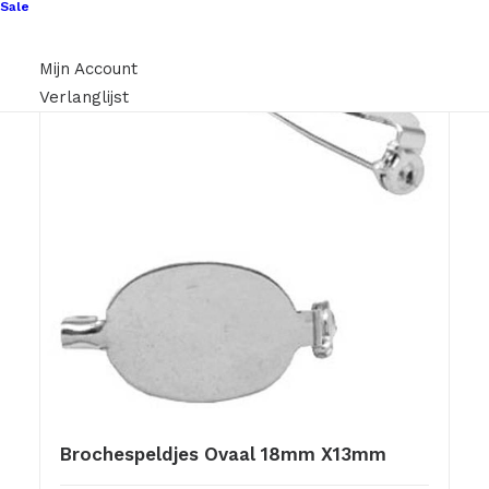
Sale
Mijn Account
Verlanglijst
Brochespeldjes Ovaal 18mm X13mm