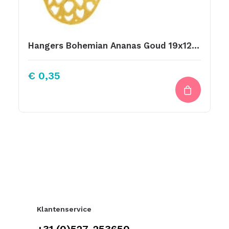
Hangers Bohemian Ananas Goud 19x12mm
€
0,35
Klantenservice