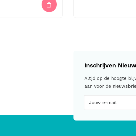
Inschrijven Nieuw
Altijd op de hoogte bli
aan voor de nieuwsbrie