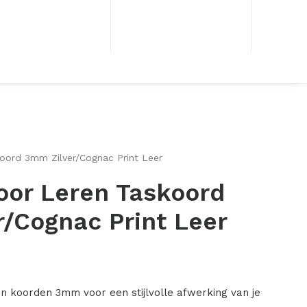
koord 3mm Zilver/Cognac Print Leer
oor Leren Taskoord
/Cognac Print Leer
 koorden 3mm voor een stijlvolle afwerking van je