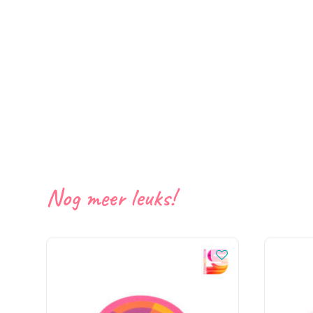
Nog meer leuks!