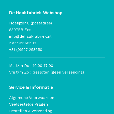
De Haakfabriek Webshop
Hoefijzer 8 (postadres)
8307EB Ens
info@dehaakfabriek.nl
KVK: 32168508
+31 (0)527-253650
Ma t/m Do : 10:00-17:00
Vrij t/m Zo : Gesloten (geen verzending)
Service & Informatie
Algemene Voorwaarden
Veelgestelde Vragen
Bestellen & Verzending