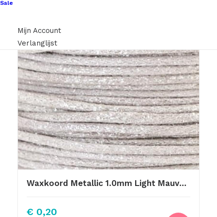
Sale
Mijn Account
Verlanglijst
Waxkoord Metallic 1.0mm Light Mauve Purple
€
0,20