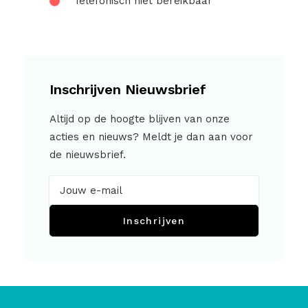
Telefonisch niet bereikbaar
Inschrijven Nieuwsbrief
Altijd op de hoogte blijven van onze
acties en nieuws? Meldt je dan aan voor
de nieuwsbrief.
Inschrijven