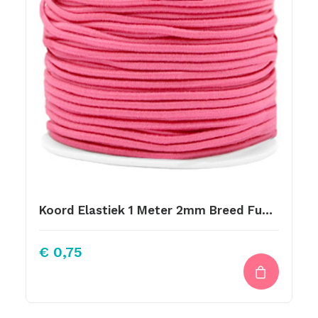
Koord Elastiek 1 Meter 2mm Breed Fuchsia
€
0,75