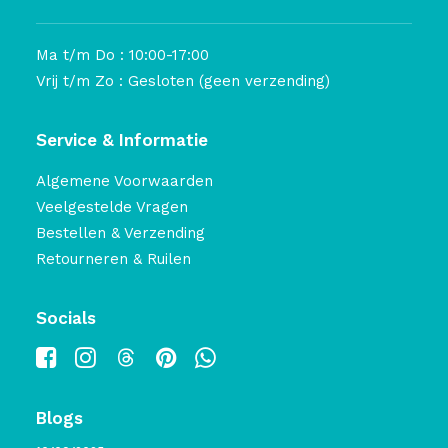
Ma t/m Do : 10:00-17:00
Vrij t/m Zo : Gesloten (geen verzending)
Service & Informatie
Algemene Voorwaarden
Veelgestelde Vragen
Bestellen & Verzending
Retourneren & Ruilen
Socials
Blogs