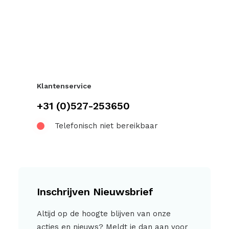
Klantenservice
+31 (0)527-253650
Telefonisch niet bereikbaar
Inschrijven Nieuwsbrief
Altijd op de hoogte blijven van onze
acties en nieuws? Meldt je dan aan voor