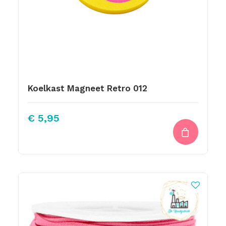
Koelkast Magneet Retro 012
€
5,95