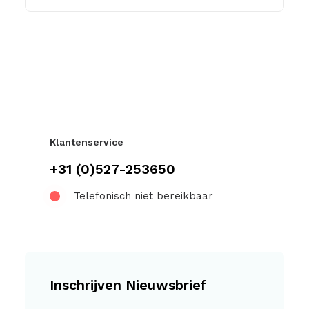
Klantenservice
+31 (0)527-253650
Telefonisch niet bereikbaar
Inschrijven Nieuwsbrief