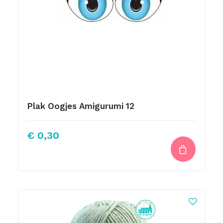
Plak Oogjes Amigurumi 12
€
0,30