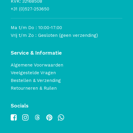
KVK: 32168508
+31 (0)527-253650
Ma t/m Do : 10:00-17:00
Vrij t/m Zo : Gesloten (geen verzending)
Service & Informatie
Algemene Voorwaarden
Veelgestelde Vragen
Bestellen & Verzending
Retourneren & Ruilen
Socials