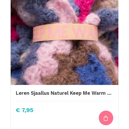
Leren Sjaallus Naturel Keep Me Warm Roze
€
7,95