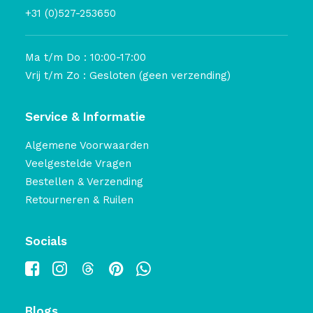
+31 (0)527-253650
Ma t/m Do : 10:00-17:00
Vrij t/m Zo : Gesloten (geen verzending)
Service & Informatie
Algemene Voorwaarden
Veelgestelde Vragen
Bestellen & Verzending
Retourneren & Ruilen
Socials
Blogs