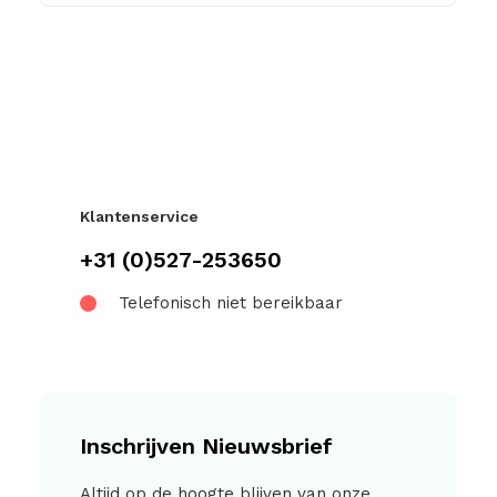
Klantenservice
+31 (0)527-253650
Telefonisch niet bereikbaar
Inschrijven Nieuwsbrief
Altijd op de hoogte blijven van onze