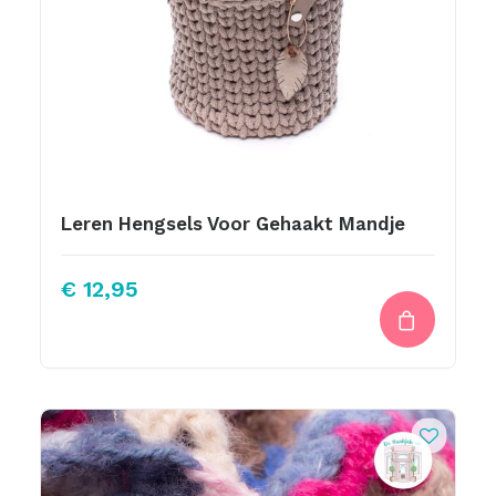
Leren Hengsels Voor Gehaakt Mandje
€
12,95