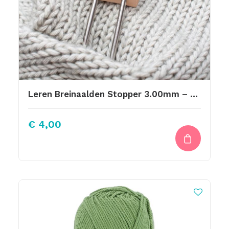
Leren Breinaalden Stopper 3.00mm – 3,50mm
€
4,00