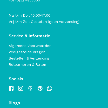
+31 (0)527-253650
Ma t/m Do : 10:00-17:00
Vrij t/m Zo : Gesloten (geen verzending)
Service & Informatie
Algemene Voorwaarden
Veelgestelde Vragen
Bestellen & Verzending
Retourneren & Ruilen
Socials
Blogs