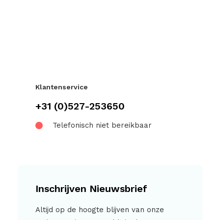
Klantenservice
+31 (0)527-253650
Telefonisch niet bereikbaar
Inschrijven Nieuwsbrief
Altijd op de hoogte blijven van onze