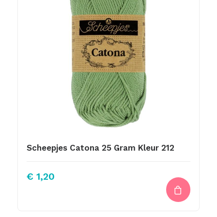
Scheepjes Catona 25 Gram Kleur 212
€
1,20