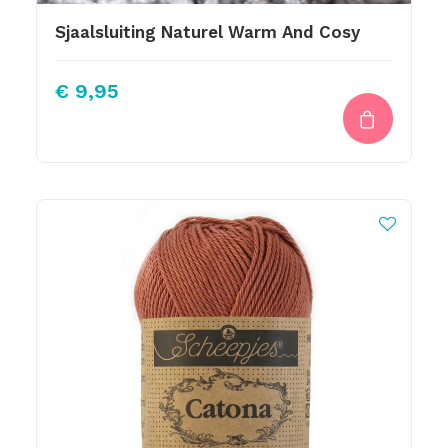
Sjaalsluiting Naturel Warm And Cosy
€
9,95