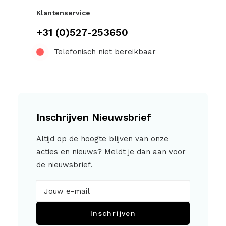
Klantenservice
+31 (0)527-253650
Telefonisch niet bereikbaar
Inschrijven Nieuwsbrief
Altijd op de hoogte blijven van onze
acties en nieuws? Meldt je dan aan voor
de nieuwsbrief.
Inschrijven