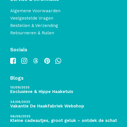
Algemene Voorwaarden
Veelgestelde Vragen
Bestellen & Verzending
Retourneren & Ruilen
Socials
Blogs
10/09/2025
Exclusieve & Hippe Haaketuis
24/06/2025
Vakantie De Haakfabriek Webshop
06/06/2025
Kleine cadeautjes, groot geluk – ontdek de schatten 