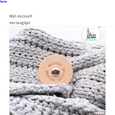
Sale
Mijn Account
Verlanglijst