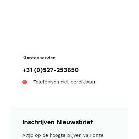
Klantenservice
+31 (0)527-253650
Telefonisch niet bereikbaar
Inschrijven Nieuwsbrief
Altijd op de hoogte blijven van onze