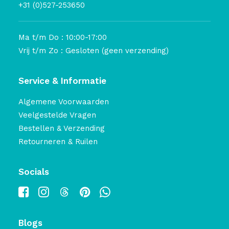
+31 (0)527-253650
Ma t/m Do : 10:00-17:00
Vrij t/m Zo : Gesloten (geen verzending)
Service & Informatie
Algemene Voorwaarden
Veelgestelde Vragen
Bestellen & Verzending
Retourneren & Ruilen
Socials
Blogs