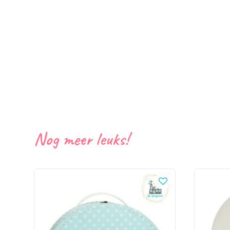
Nog meer leuks!