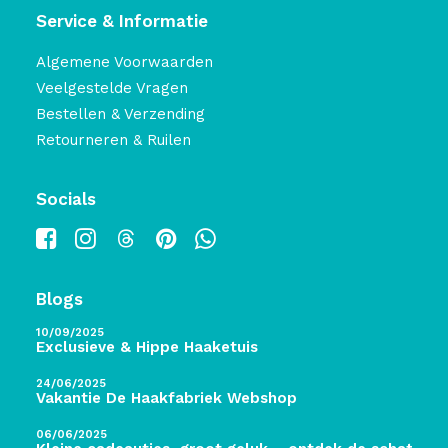
Service & Informatie
Algemene Voorwaarden
Veelgestelde Vragen
Bestellen & Verzending
Retourneren & Ruilen
Socials
Blogs
10/09/2025
Exclusieve & Hippe Haaketuis
24/06/2025
Vakantie De Haakfabriek Webshop
06/06/2025