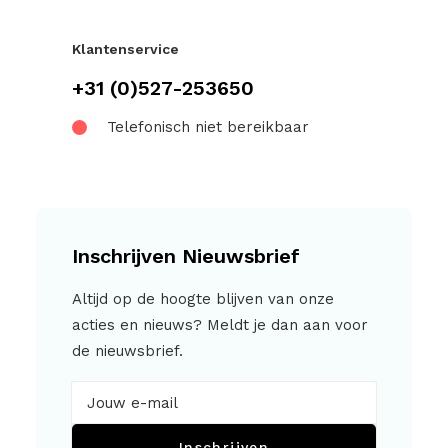
Klantenservice
+31 (0)527-253650
Telefonisch niet bereikbaar
Inschrijven Nieuwsbrief
Altijd op de hoogte blijven van onze
acties en nieuws? Meldt je dan aan voor
de nieuwsbrief.
Inschrijven